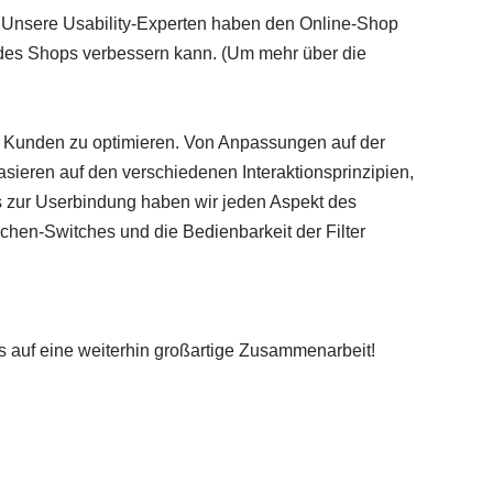
. Unsere Usability-Experten haben den Online-Shop
des Shops verbessern kann. (Um mehr über die
e Kunden zu optimieren. Von Anpassungen auf der
asieren auf den verschiedenen Interaktionsprinzipien,
is zur Userbindung haben wir jeden Aspekt des
chen-Switches und die Bedienbarkeit der Filter
s auf eine weiterhin großartige Zusammenarbeit!