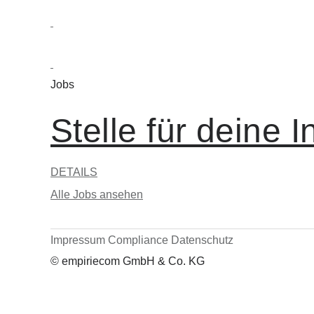
Jobs
Stelle für deine 
DETAILS
Alle Jobs ansehen
Impressum
Compliance
Datenschutz
© empiriecom GmbH & Co. KG