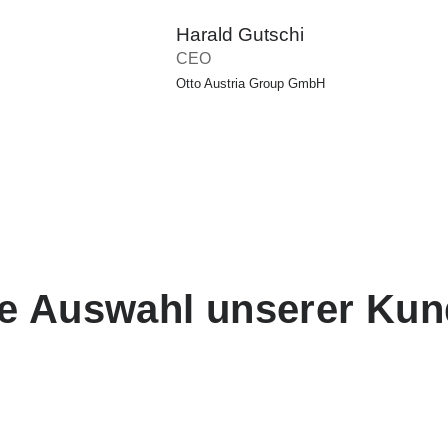
Harald Gutschi
CEO
Otto Austria Group GmbH
e Auswahl unserer Ku