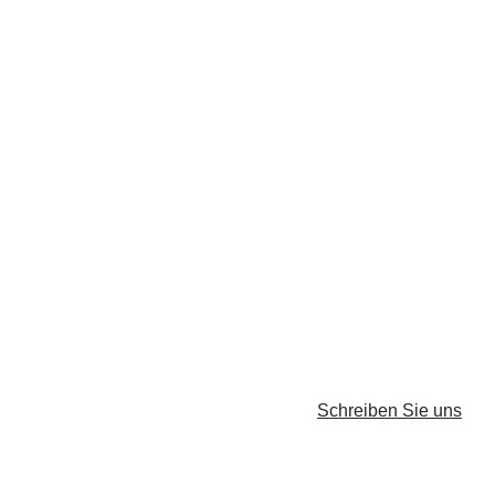
Sie h
Schreiben Sie uns