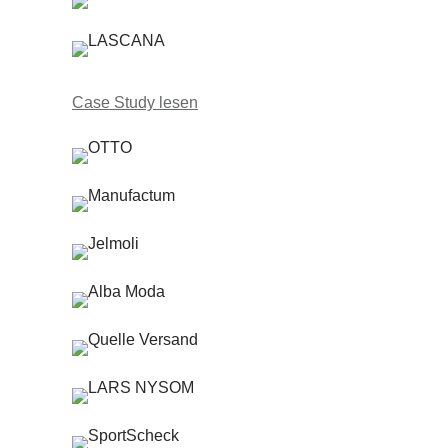
Case Study lesen