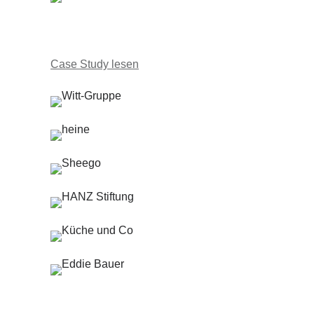
Case Study lesen