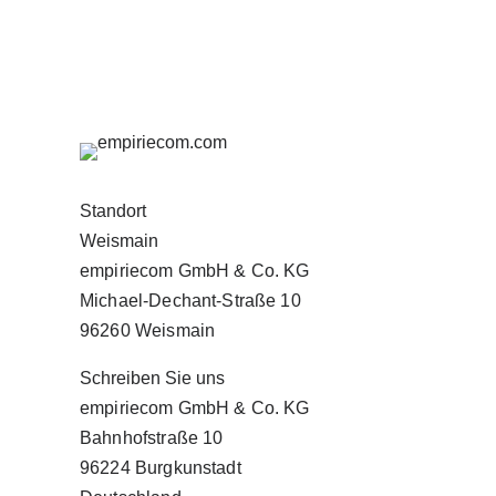
Standort
Weismain
empiriecom GmbH & Co. KG
Michael-Dechant-Straße 10
96260 Weismain
Schreiben Sie uns
empiriecom GmbH & Co. KG
Bahnhofstraße 10
96224 Burgkunstadt