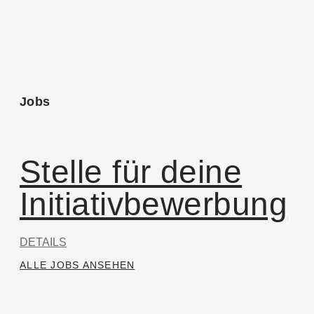
Jobs
Stelle für deine
Initiativbewerbung
DETAILS
ALLE JOBS ANSEHEN