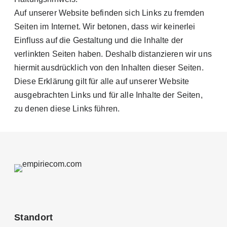
Auf unserer Website befinden sich Links zu fremden
Seiten im Internet. Wir betonen, dass wir keinerlei
Einfluss auf die Gestaltung und die Inhalte der
verlinkten Seiten haben. Deshalb distanzieren wir uns
hiermit ausdrücklich von den Inhalten dieser Seiten.
Diese Erklärung gilt für alle auf unserer Website
ausgebrachten Links und für alle Inhalte der Seiten,
zu denen diese Links führen.
Standort